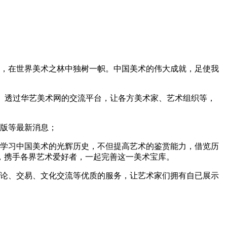
，在世界美术之林中独树一帜。中国美术的伟大成就，足使我
。透过华艺美术网的交流平台，让各方美术家、艺术组织等，
版等最新消息；
学习中国美术的光辉历史，不但提高艺术的鉴赏能力，借览历
，携手各界艺术爱好者，一起完善这一美术宝库。
论、交易、文化交流等优质的服务，让艺术家们拥有自已展示