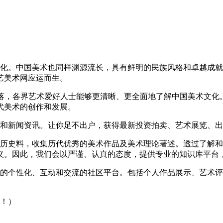
。中国美术也同样渊源流长，具有鲜明的民族风格和卓越成就
艺美术网应运而生。
角落，各界艺术爱好人士能够更清晰、更全面地了解中国美术文化
代美术的创作和发展。
和新闻资讯。让你足不出户，获得最新投资拍卖、艺术展览、出
历史料，收集历代优秀的美术作品及美术理论著述。透过了解和
义。因此，我们会以严谨、认真的态度，提供专业的知识库平台
的个性化、互动和交流的社区平台。包括个人作品展示、艺术评
！）