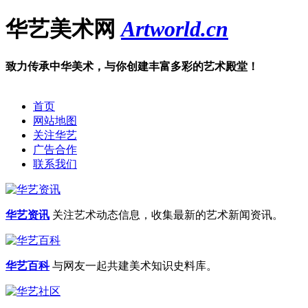
华艺美术网
Art
world.cn
致力传承中华美术，与你创建丰富多彩的艺术殿堂！
首页
网站地图
关注华艺
广告合作
联系我们
华艺资讯
关注艺术动态信息，收集最新的艺术新闻资讯。
华艺百科
与网友一起共建美术知识史料库。