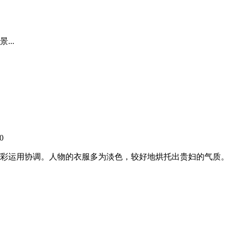
..
0
彩运用协调。人物的衣服多为淡色，较好地烘托出贵妇的气质。