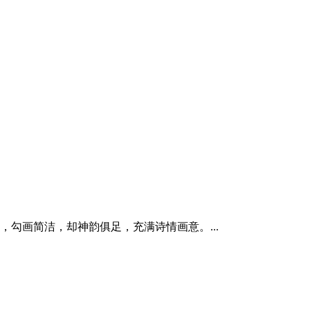
勾画简洁，却神韵俱足，充满诗情画意。...