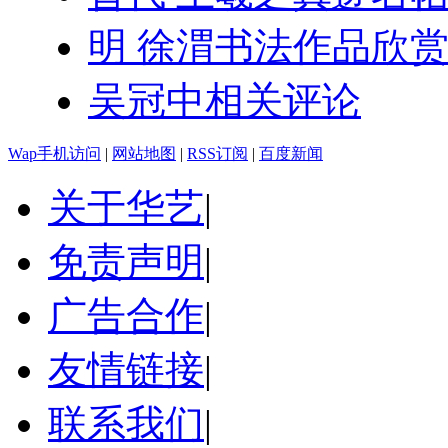
明 徐渭书法作品欣
吴冠中相关评论
Wap手机访问
|
网站地图
|
RSS订阅
|
百度新闻
关于华艺
|
免责声明
|
广告合作
|
友情链接
|
联系我们
|