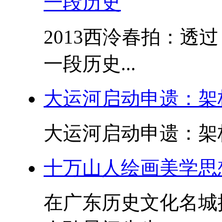
一段历史
2013西泠春拍：透
一段历史...
大运河启动申遗：架
大运河启动申遗：架桥
十万山人绘画美学思
在广东历史文化名城