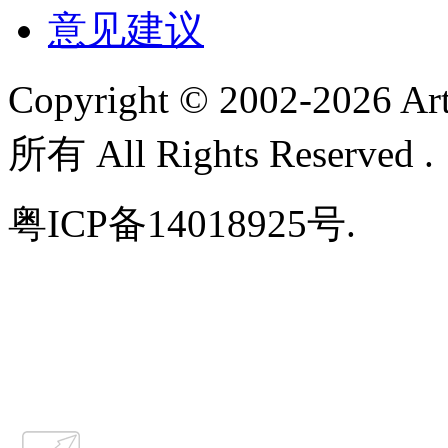
意见建议
Copyright © 2002-
2026 A
所有 All Rights Reserved 
粤ICP备14018925号.