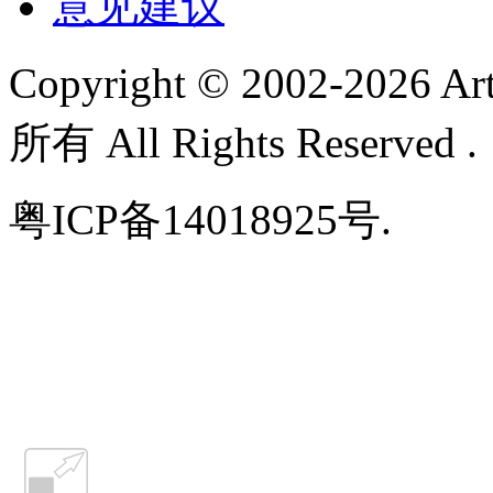
意见建议
Copyright © 2002-
2026 A
所有 All Rights Reserved 
粤ICP备14018925号.