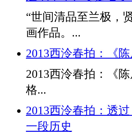
“世间清品至兰极，贤
画作品。...
2013西泠春拍：《
2013西泠春拍：《
格...
2013西泠春拍：透
一段历史