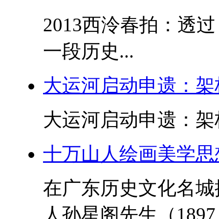
2013西泠春拍：透
一段历史...
大运河启动申遗：架
大运河启动申遗：架桥
十万山人绘画美学思
在广东历史文化名城
人孙星阁先生（189