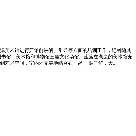
天津美术馆进行开馆前讲解、引导等方面的培训工作，记者随其
图书馆、美术馆和博物馆三座文化场馆。坐落在湖边的美术馆充
术空间，室内外完美地结合在一起。 据了解，天...