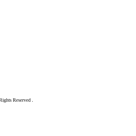
ghts Reserved .