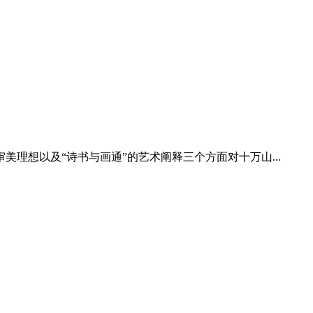
美理想以及“诗书与画通”的艺术阐释三个方面对十万山...