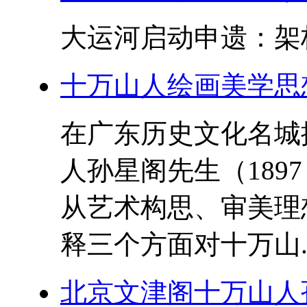
大运河启动申遗：架桥
十万山人绘画美学思
在广东历史文化名城
人孙星阁先生（189
从艺术构思、审美理
释三个方面对十万山..
北京文津阁十万山人