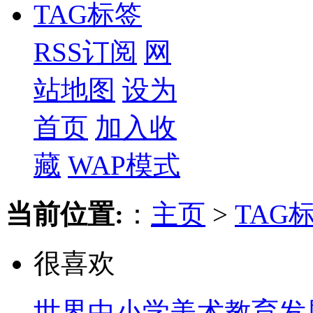
TAG标签
RSS订阅
网
站地图
设为
首页
加入收
藏
WAP模式
当前位置:
：
主页
>
TAG
很喜欢
世界中小学美术教育发