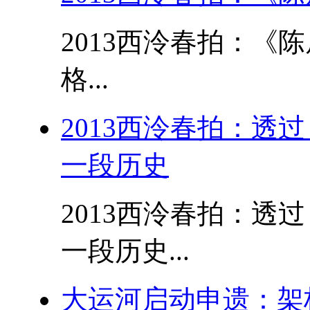
2013西泠春拍：《
格...
2013西泠春拍：透
一段历史
2013西泠春拍：透
一段历史...
大运河启动申遗：架