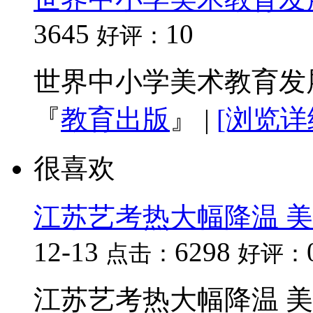
3645
10
好评：
世界中小学美术教育发展
『
教育出版
』
|
[浏览详
很喜欢
江苏艺考热大幅降温 美
12-13
6298
点击：
好评：
江苏艺考热大幅降温 美术