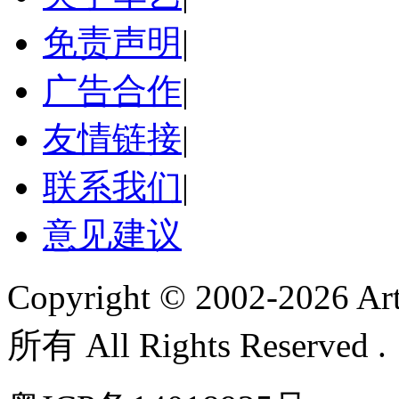
免责声明
|
广告合作
|
友情链接
|
联系我们
|
意见建议
Copyright © 2002-
2026 A
所有 All Rights Reserved 