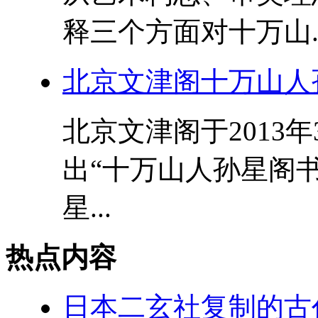
释三个方面对十万山..
北京文津阁十万山人
北京文津阁于2013
出“十万山人孙星阁书
星...
热点内容
日本二玄社复制的古