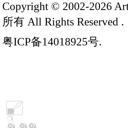
Copyright © 2002-
2026 A
所有 All Rights Reserved 
粤ICP备14018925号.