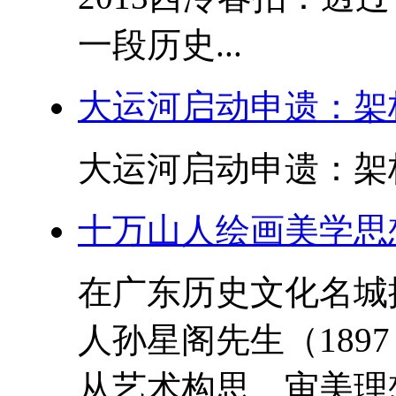
一段历史...
大运河启动申遗：架
大运河启动申遗：架桥
十万山人绘画美学思
在广东历史文化名城
人孙星阁先生（189
从艺术构思、审美理