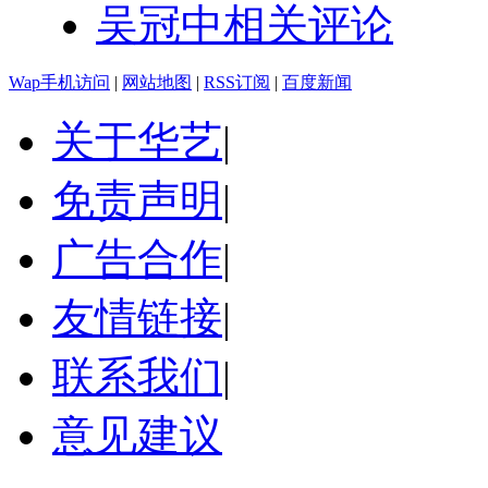
吴冠中相关评论
Wap手机访问
|
网站地图
|
RSS订阅
|
百度新闻
关于华艺
|
免责声明
|
广告合作
|
友情链接
|
联系我们
|
意见建议