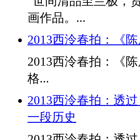
“世间清品至兰极，贤
画作品。...
2013西泠春拍：《
2013西泠春拍：《
格...
2013西泠春拍：透
一段历史
2013西泠春拍：透