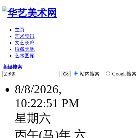
主页
艺术资讯
文艺长廊
珍藏天地
艺术图库
高级搜索
站内搜索，
Google搜索
8/8/2026,
10:22:52 PM
星期六
丙午(马)年 六