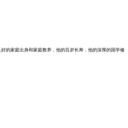
他的良好的家庭出身和家庭教养，他的百岁长寿，他的深厚的国学修