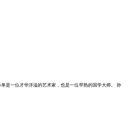
单是一位才华洋溢的艺术家，也是一位早熟的国学大师。 孙