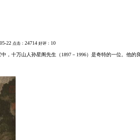
-05-22
24714
10
点击：
好评：
家中，十万山人孙星阁先生（1897－1996）是奇特的一位。