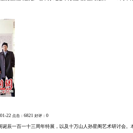
-01-22
6821
0
点击：
好评：
星阁诞辰一百一十三周年特展，以及十万山人孙星阁艺术研讨会