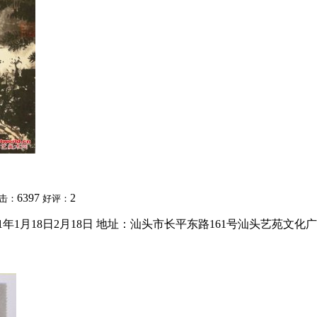
6397
2
击：
好评：
年1月18日2月18日 地址：汕头市长平东路161号汕头艺苑文化广