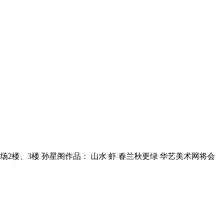
场2楼、3楼 孙星阁作品： 山水 虾 春兰秋更绿 华艺美术网将会